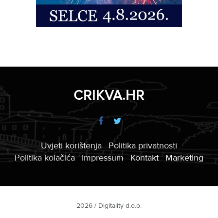
CRIKVA.HR
Uvjeti korištenja
Politika privatnosti
Politika kolačića
Impressum
Kontakt
Marketing
2026 / Digitality d.o.o.