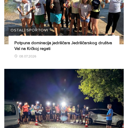
OSTALI SPORTOVI
Potpuna dominacija jedriličara Jedriličarskog društva
Val na Krčkoj regati
08.07.2026