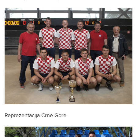
Reprezentacija Crne Gore