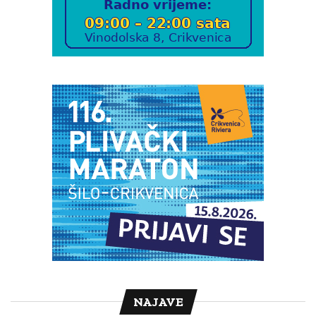
NAJAVE