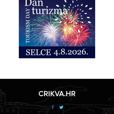
CRIKVA.HR