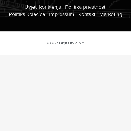
Uvjeti korištenja
Politika privatnosti
Politika kolačića
Impressum
Kontakt
Marketing
2026 / Digitality d.o.o.