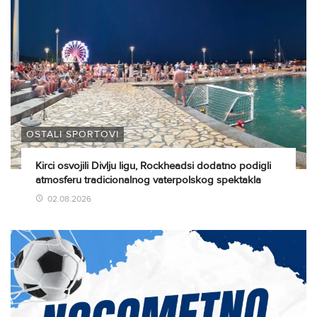
OSTALI SPORTOVI
Kirci osvojili Divlju ligu, Rockheadsi dodatno podigli
atmosferu tradicionalnog vaterpolskog spektakla
02.08.2026