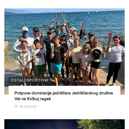
OSTALI SPORTOVI
Potpuna dominacija jedriličara Jedriličarskog društva
Val na Krčkoj regati
08.07.2026