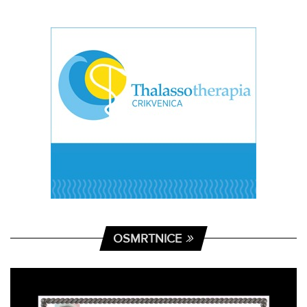
OSMRTNICE