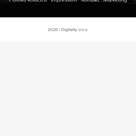
2026 / Digitality d.o.o.