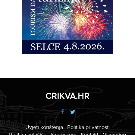
CRIKVA.HR
Uvjeti korištenja
Politika privatnosti
Politika kolačića
Impressum
Kontakt
Marketing