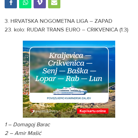
3. HRVATSKA NOGOMETNA LIGA – ZAPAD
23. kolo: RUDAR TRANS EURO – CRIKVENICA (1:3)
1 – Domagoj Barac
2 – Amir Mašić