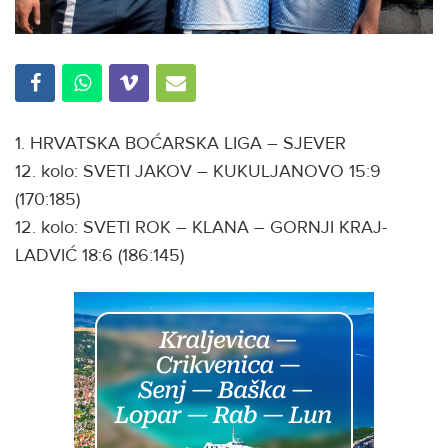
1. HRVATSKA BOĆARSKA LIGA – SJEVER
12. kolo: SVETI JAKOV – KUKULJANOVO 15:9
(170:185)
12. kolo: SVETI ROK – KLANA – GORNJI KRAJ-
LADVIĆ 18:6 (186:145)