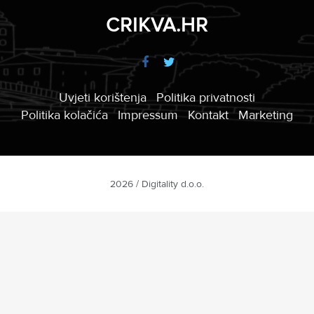
CRIKVA.HR
Uvjeti korištenja
Politika privatnosti
Politika kolačića
Impressum
Kontakt
Marketing
2026 / Digitality d.o.o.