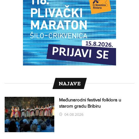
NAJAVE
Međunarodni festival folklora u
starom gradu Bribiru
04.08.2026