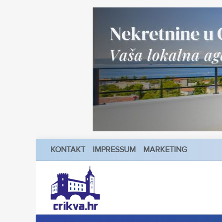
KONTAKT
IMPRESSUM
MARKETING