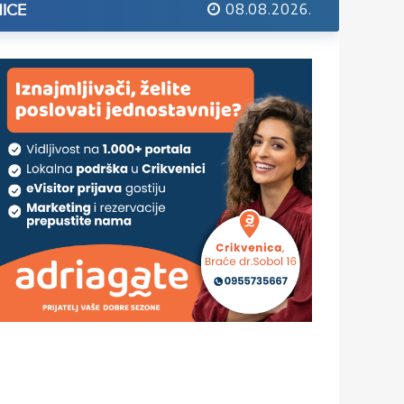
08.08.2026.
ICE