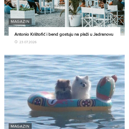
MAGAZIN
Antonio Krištofić i bend gostuju na plaži u Jadranovu
23.07.2026
MAGAZIN