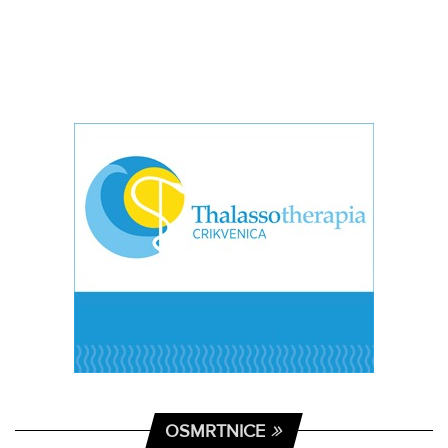
OSMRTNICE