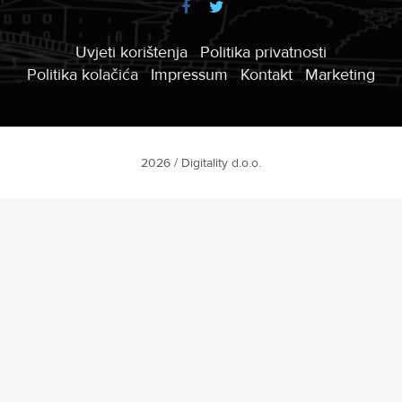
Uvjeti korištenja
Politika privatnosti
Politika kolačića
Impressum
Kontakt
Marketing
2026 / Digitality d.o.o.