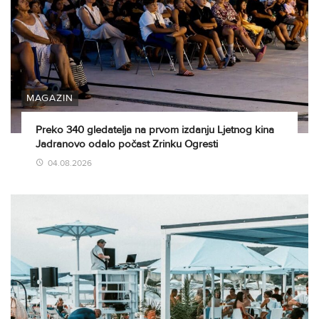
MAGAZIN
Preko 340 gledatelja na prvom izdanju Ljetnog kina
Jadranovo odalo počast Zrinku Ogresti
04.08.2026