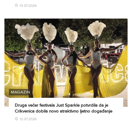
13.07.2026
MAGAZIN
Druga večer festivala Just Sparkle potvrdila da je
Crikvenica dobila novo atraktivno ljetno događanje
12.07.2026