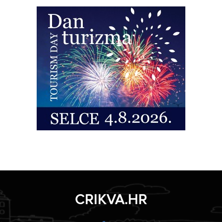
CRIKVA.HR