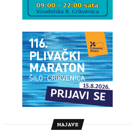
NAJAVE