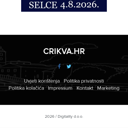
CRIKVA.HR
Uvjeti korištenja
Politika privatnosti
Politika kolačića
Impressum
Kontakt
Marketing
2026 / Digitality d.o.o.