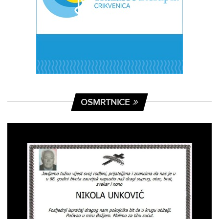
OSMRTNICE