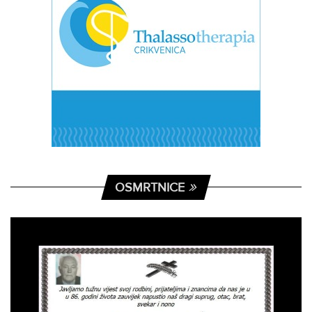
OSMRTNICE