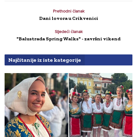
Prethodni članak
Dani lovora u Crikvenici
Sljedeći članak
"Balustrada Spring Walks" - završni vikend
Najčitanije iz iste kategorije