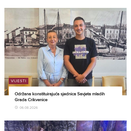
VIJESTI
Održana konstituirajuća sjednica Savjeta mladih
Grada Crikvenice
06.08.2026