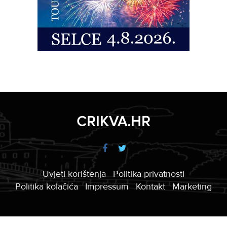
CRIKVA.HR
Uvjeti korištenja
Politika privatnosti
Politika kolačića
Impressum
Kontakt
Marketing