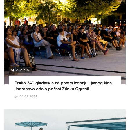
MAGAZIN
Preko 340 gledatelja na prvom izdanju Ljetnog kina
Jadranovo odalo počast Zrinku Ogresti
04.08.2026