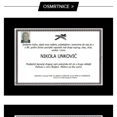
OSMRTNICE