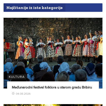
Najčitanije iz iste kategorije
KULTURA
Međunarodni festival folklora u starom gradu Bribiru
04.08.2026