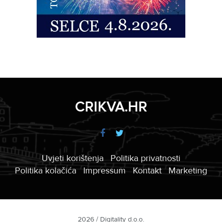
CRIKVA.HR
Uvjeti korištenja
Politika privatnosti
Politika kolačića
Impressum
Kontakt
Marketing
2026 / Digitality d.o.o.