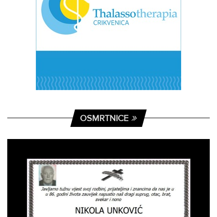
OSMRTNICE