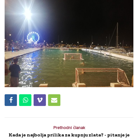
Prethodni članak
Kada je najbolja prilika za kupnju zlata? - pitanje je