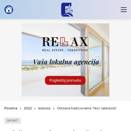
Početna
2022
kolovoz
Održana tradicionalna “Noć vaterpola”
SPORT