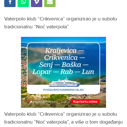
Vaterpolo klub “Crikvenica” organizirao je u subotu
tradicionalnu “Noć vaterpola”
Vaterpolo klub “Crikvenica” organizirao je u subotu
tradicionalnu “Noć vaterpola”, a više o tom događanju