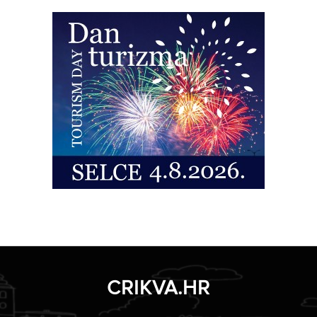
CRIKVA.HR