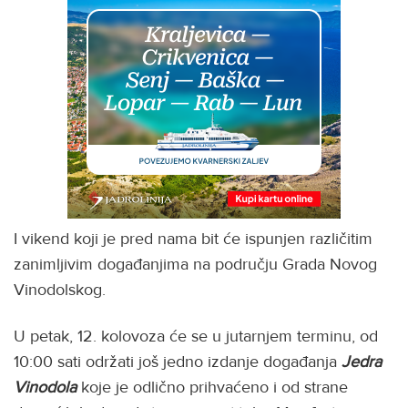
I vikend koji je pred nama bit će ispunjen različitim
zanimljivim događanjima na području Grada Novog
Vinodolskog.
U petak, 12. kolovoza će se u jutarnjem terminu, od
10:00 sati održati još jedno izdanje događanja
Jedra
Vinodola
koje je odlično prihvaćeno i od strane