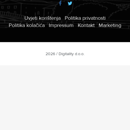
Uvjeti korištenja
Politika privatnosti
Politika kolačića
Impressum
Kontakt
Marketing
2026 / Digitality d.o.o.