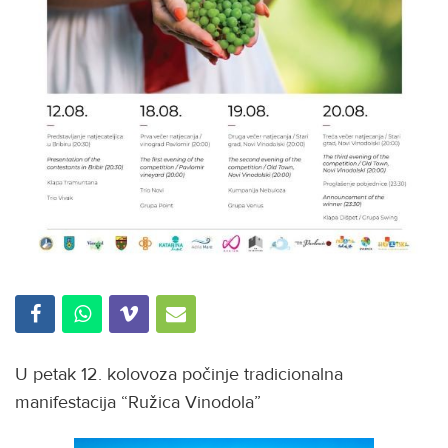
U petak 12. kolovoza počinje tradicionalna
manifestacija “Ružica Vinodola”