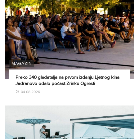
MAGAZIN
Preko 340 gledatelja na prvom izdanju Ljetnog kina
Jadranovo odalo počast Zrinku Ogresti
04.08.2026