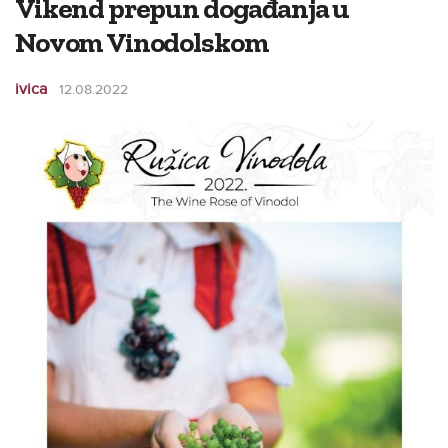
Vikend prepun događanja u
Novom Vinodolskom
ivica
12.08.2022