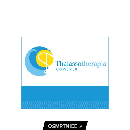
OSMRTNICE