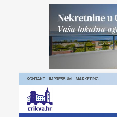
KONTAKT
IMPRESSUM
MARKETING