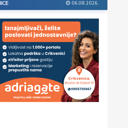
06.08.2026.
ICE