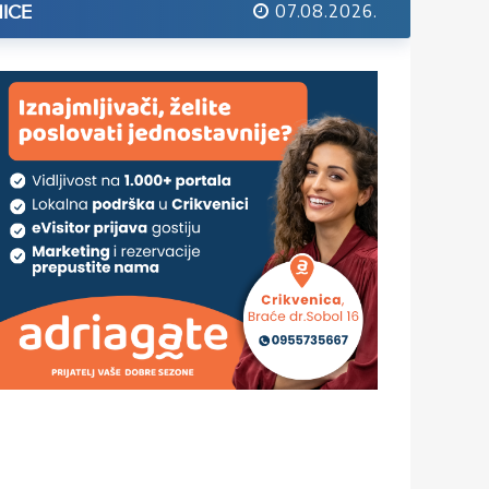
07.08.2026.
ICE