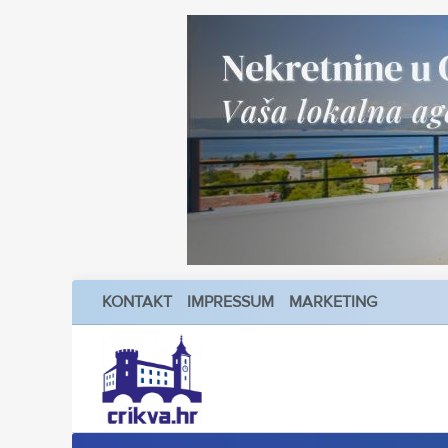
KONTAKT
IMPRESSUM
MARKETING