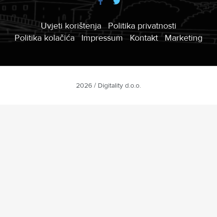
Uvjeti korištenja
Politika privatnosti
Politika kolačića
Impressum
Kontakt
Marketing
2026 / Digitality d.o.o.