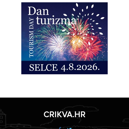
CRIKVA.HR