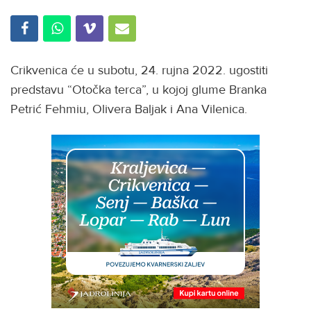
Crikvenica će u subotu, 24. rujna 2022. ugostiti
predstavu “Otočka terca”, u kojoj glume Branka
Petrić Fehmiu, Olivera Baljak i Ana Vilenica.