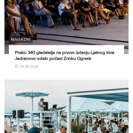
MAGAZIN
Preko 340 gledatelja na prvom izdanju Ljetnog kina
Jadranovo odalo počast Zrinku Ogresti
04.08.2026