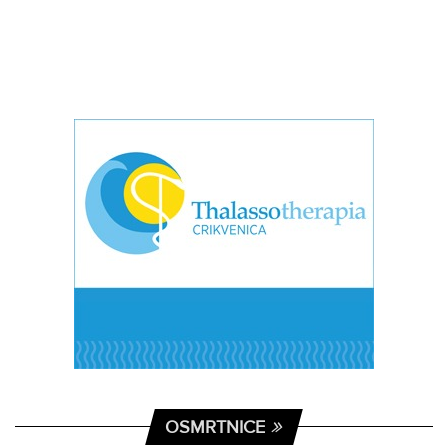
OSMRTNICE