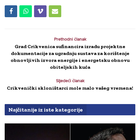
Prethodni članak
Grad Crikvenica sufinancira izradu projektne
dokumentacije za ugradnju sustava za korištenje
obnovljivih izvora energije i energetsku obnovu
obiteljskih kuća
Sljedeći članak
Crikvenički skloništarci mole malo vašeg vremena!
Najčitanije iz iste kategorije