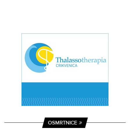
OSMRTNICE