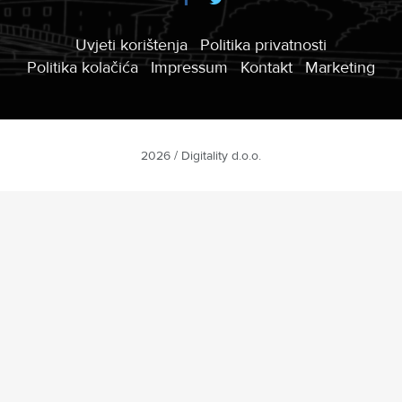
Uvjeti korištenja
Politika privatnosti
Politika kolačića
Impressum
Kontakt
Marketing
2026 / Digitality d.o.o.