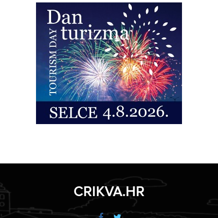
CRIKVA.HR