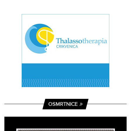
OSMRTNICE