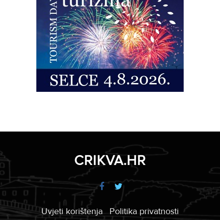
CRIKVA.HR
Uvjeti korištenja
Politika privatnosti