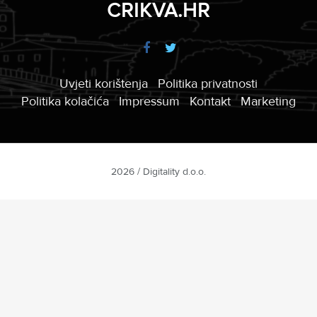
CRIKVA.HR
Uvjeti korištenja
Politika privatnosti
Politika kolačića
Impressum
Kontakt
Marketing
2026 / Digitality d.o.o.