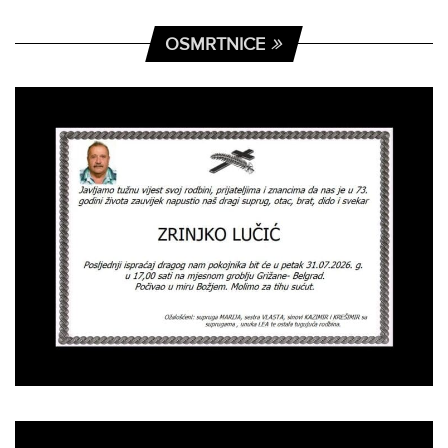
OSMRTNICE