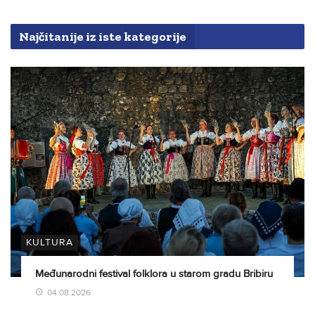
Najčitanije iz iste kategorije
KULTURA
Međunarodni festival folklora u starom gradu Bribiru
04.08.2026