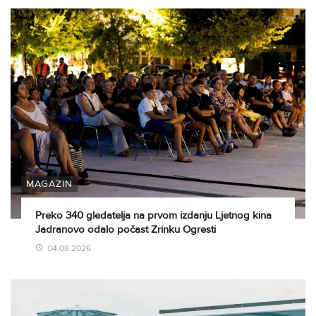
MAGAZIN
Preko 340 gledatelja na prvom izdanju Ljetnog kina
Jadranovo odalo počast Zrinku Ogresti
04.08.2026