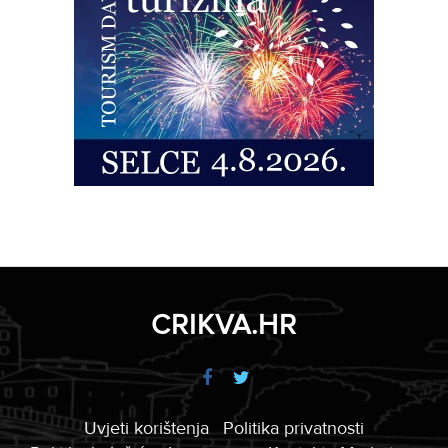
CRIKVA.HR
Uvjeti korištenja
Politika privatnosti