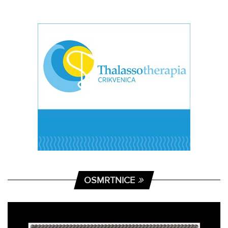
OSMRTNICE