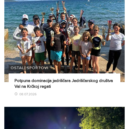
OSTALI SPORTOVI
Potpuna dominacija jedriličara Jedriličarskog društva
Val na Krčkoj regati
08.07.2026