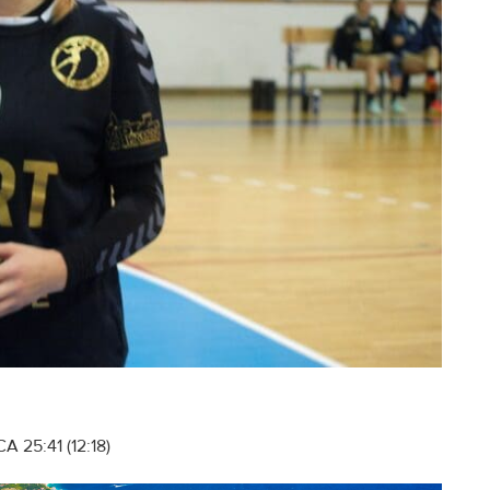
 25:41 (12:18)