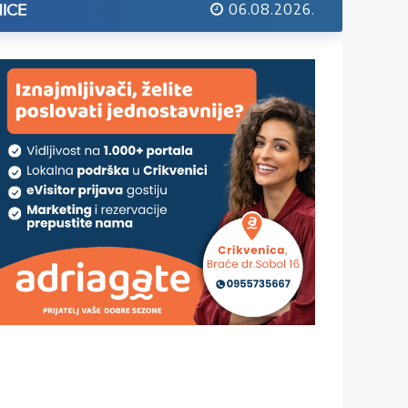
06.08.2026.
ICE