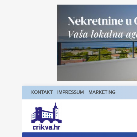
KONTAKT
IMPRESSUM
MARKETING