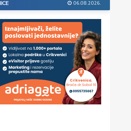
06.08.2026.
ICE