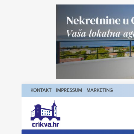
KONTAKT
IMPRESSUM
MARKETING