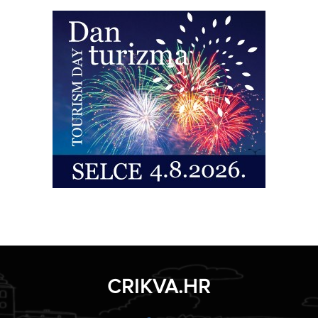
CRIKVA.HR