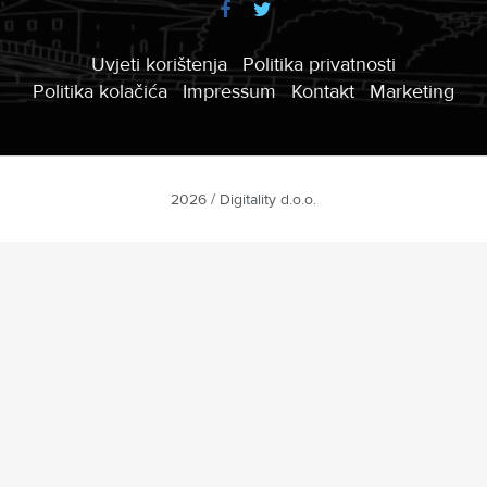
Uvjeti korištenja
Politika privatnosti
Politika kolačića
Impressum
Kontakt
Marketing
2026 / Digitality d.o.o.