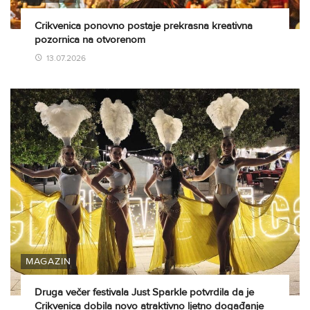
Crikvenica ponovno postaje prekrasna kreativna
pozornica na otvorenom
13.07.2026
MAGAZIN
Druga večer festivala Just Sparkle potvrdila da je
Crikvenica dobila novo atraktivno ljetno događanje