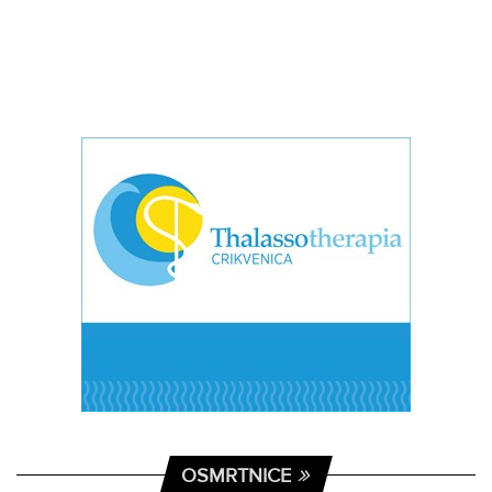
OSMRTNICE