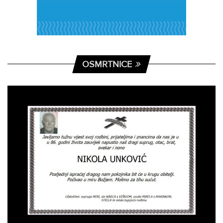
OSMRTNICE