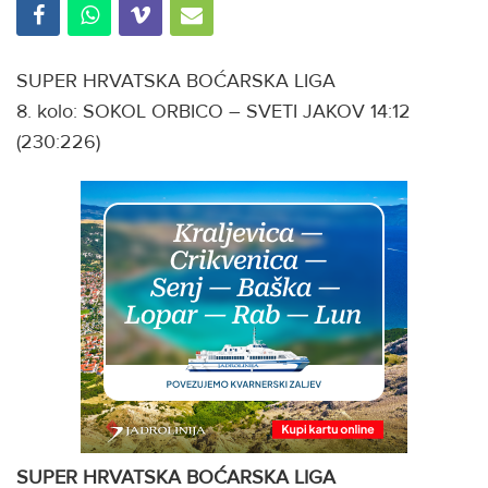
SUPER HRVATSKA BOĆARSKA LIGA
8. kolo: SOKOL ORBICO – SVETI JAKOV 14:12
(230:226)
SUPER HRVATSKA BOĆARSKA LIGA