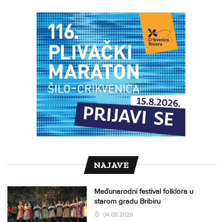
NAJAVE
Međunarodni festival folklora u
starom gradu Bribiru
04.08.2026