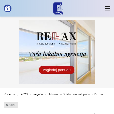
Početna
2023
veljača
Jakovari u Splitu ponovili priču iz Pazina
SPORT