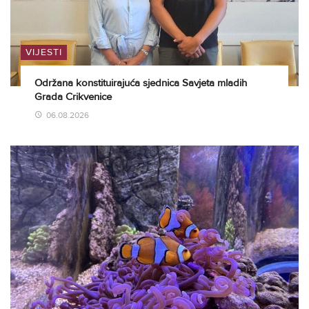
VIJESTI
Održana konstituirajuća sjednica Savjeta mladih
Grada Crikvenice
06.08.2026