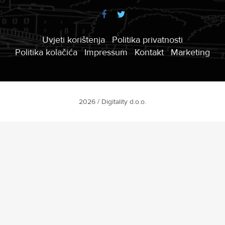
Uvjeti korištenja
Politika privatnosti
Politika kolačića
Impressum
Kontakt
Marketing
2026 / Digitality d.o.o.