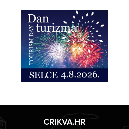
CRIKVA.HR