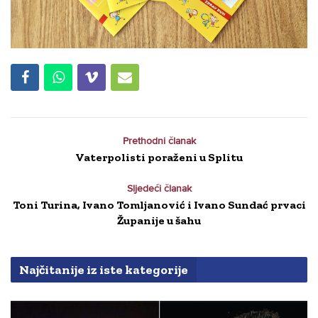
Prethodni članak
Vaterpolisti poraženi u Splitu
Sljedeći članak
Toni Turina, Ivano Tomljanović i Ivano Sundać prvaci
Županije u šahu
Najčitanije iz iste kategorije