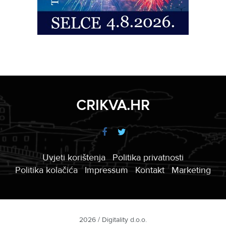
CRIKVA.HR
Uvjeti korištenja
Politika privatnosti
Politika kolačića
Impressum
Kontakt
Marketing
2026 / Digitality d.o.o.