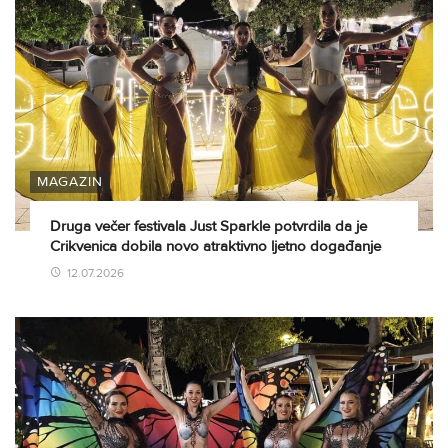
MAGAZIN
Druga večer festivala Just Sparkle potvrdila da je
Crikvenica dobila novo atraktivno ljetno događanje
12.07.2026