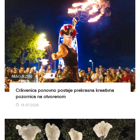
MAGAZIN
Crikvenica ponovno postaje prekrasna kreativna
pozornica na otvorenom
13.07.2026