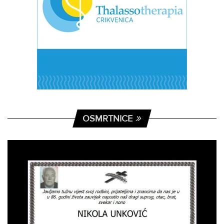
OSMRTNICE