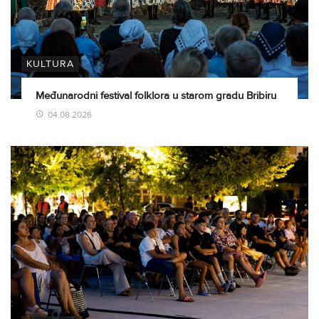
KULTURA
Međunarodni festival folklora u starom gradu Bribiru
04.08.2026