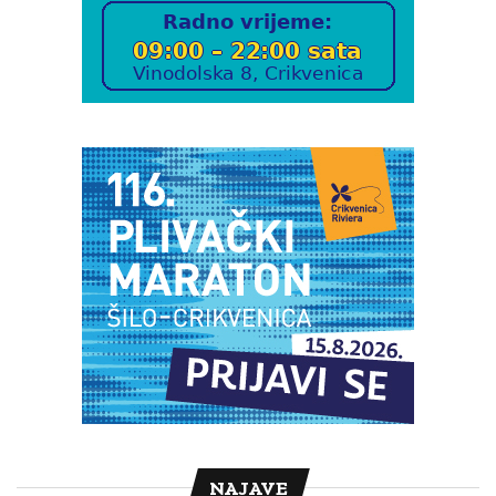
NAJAVE