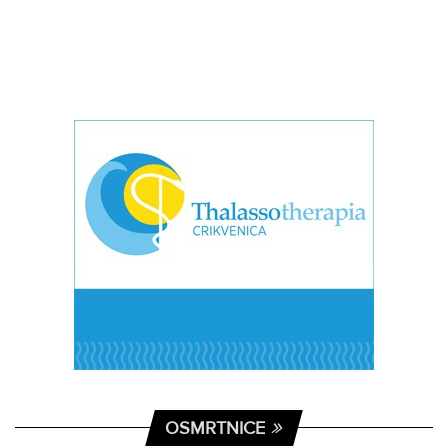
OSMRTNICE