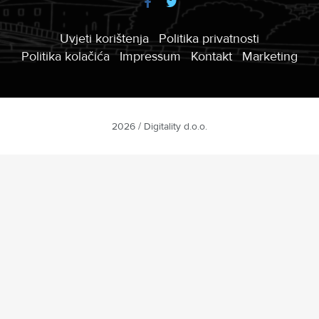
Uvjeti korištenja
Politika privatnosti
Politika kolačića
Impressum
Kontakt
Marketing
2026 / Digitality d.o.o.