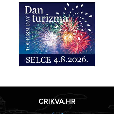
CRIKVA.HR