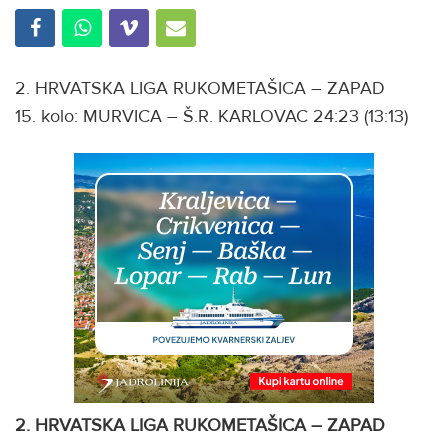
2. HRVATSKA LIGA RUKOMETAŠICA – ZAPAD
15. kolo: MURVICA – Š.R. KARLOVAC 24:23 (13:13)
2. HRVATSKA LIGA RUKOMETAŠICA – ZAPAD