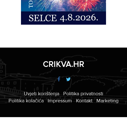
CRIKVA.HR
Uvjeti korištenja
Politika privatnosti
Politika kolačića
Impressum
Kontakt
Marketing