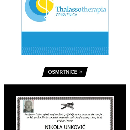
OSMRTNICE