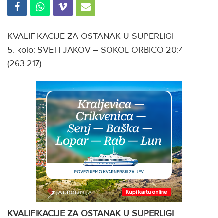
KVALIFIKACIJE ZA OSTANAK U SUPERLIGI
5. kolo: SVETI JAKOV – SOKOL ORBICO 20:4
(263:217)
KVALIFIKACIJE ZA OSTANAK U SUPERLIGI