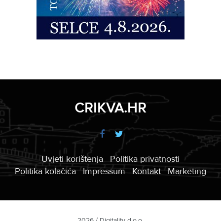
CRIKVA.HR
Uvjeti korištenja
Politika privatnosti
Politika kolačića
Impressum
Kontakt
Marketing
2026 / Digitality d.o.o.