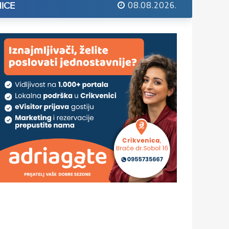
08.08.2026.
ICE