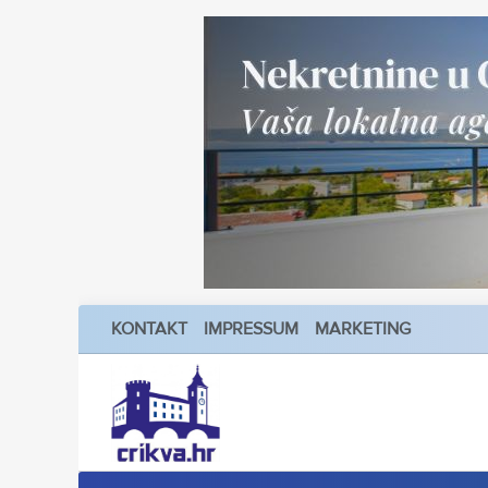
KONTAKT
IMPRESSUM
MARKETING