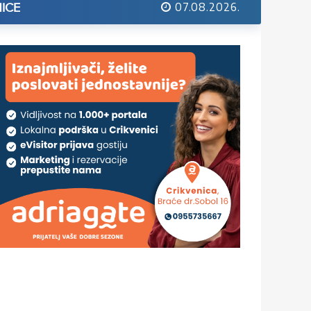
07.08.2026.
ICE