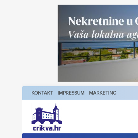
KONTAKT
IMPRESSUM
MARKETING