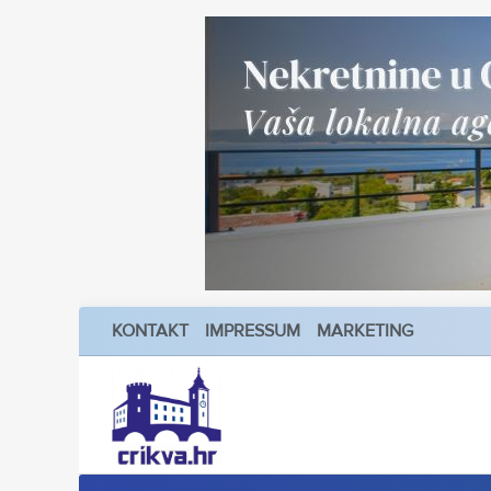
KONTAKT
IMPRESSUM
MARKETING