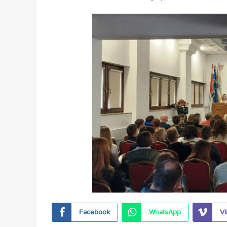
Facebook
WhatsApp
Vi