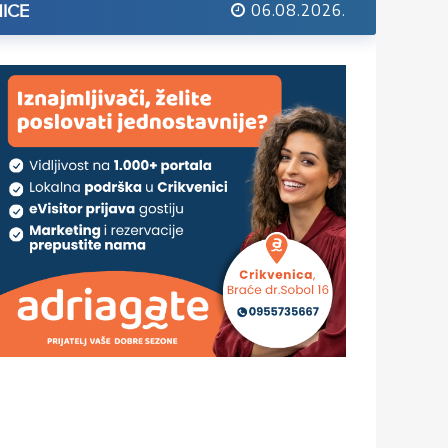
06.08.2026.
ICE