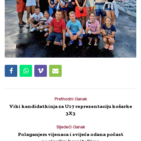
Prethodni članak
Viki kandidatkinja za U17 reprezentaciju košarke
3X3
Sljedeći članak
Polaganjem vijenaca i svijeća odana počast