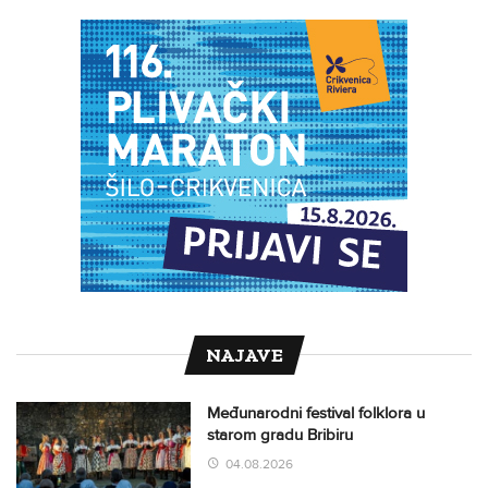
NAJAVE
Međunarodni festival folklora u
starom gradu Bribiru
04.08.2026