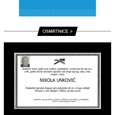
OSMRTNICE