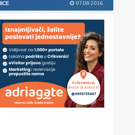
07.08.2026.
ICE