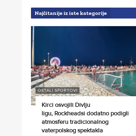
Najčitanije iz iste kategorije
OSTALI SPORTOVI
Kirci osvojili Divlju
ligu, Rockheadsi dodatno podigli
atmosferu tradicionalnog
vaterpolskog spektakla