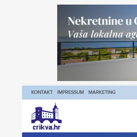
KONTAKT
IMPRESSUM
MARKETING