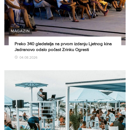
MAGAZIN
Preko 340 gledatelja na prvom izdanju Ljetnog kina
Jadranovo odalo počast Zrinku Ogresti
04.08.2026