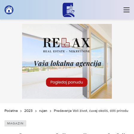
Početna
2023
rujan
Predavanje Voli život, čuvaj okoliš, štiti prirodu
MAGAZIN