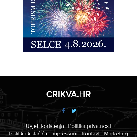
CRIKVA.HR
Uvjeti korištenja
Politika privatnosti
Politika kolačića
Impressum
Kontakt
Marketing