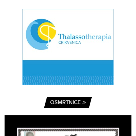
OSMRTNICE