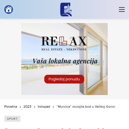
Početna
2023
listopad
“Murvica” osvojila bod u Velikoj Gorici
SPORT