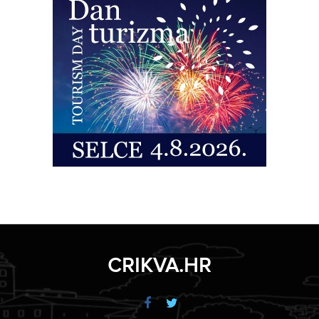
CRIKVA.HR