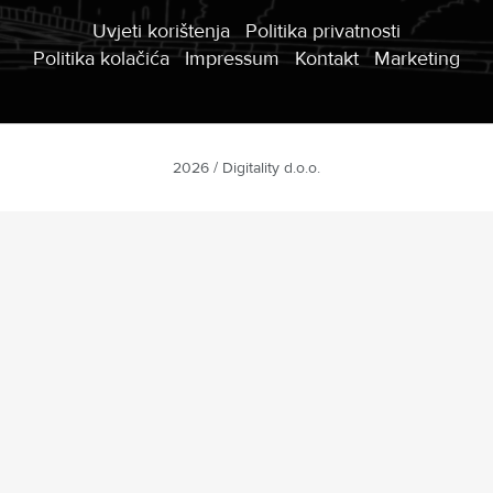
Uvjeti korištenja
Politika privatnosti
Politika kolačića
Impressum
Kontakt
Marketing
2026 / Digitality d.o.o.