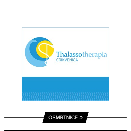
OSMRTNICE