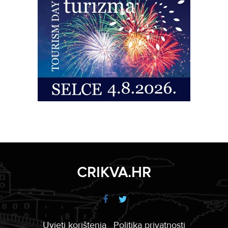
CRIKVA.HR
Uvjeti korištenja
Politika privatnosti