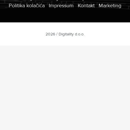
Politika kolačića
Impressum
Kontakt
Marketing
2026 / Digitality d.o.o.