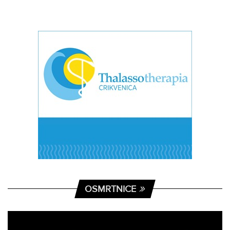
OSMRTNICE