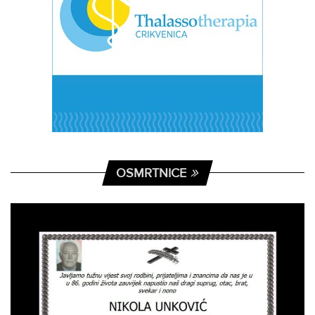
OSMRTNICE