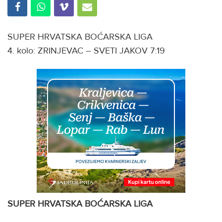
SUPER HRVATSKA BOĆARSKA LIGA
4. kolo: ZRINJEVAC – SVETI JAKOV 7:19
SUPER HRVATSKA BOĆARSKA LIGA