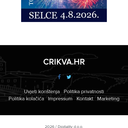
CRIKVA.HR
Uvjeti korištenja
Politika privatnosti
Politika kolačića
Impressum
Kontakt
Marketing
2026 / Digitality d.o.o.