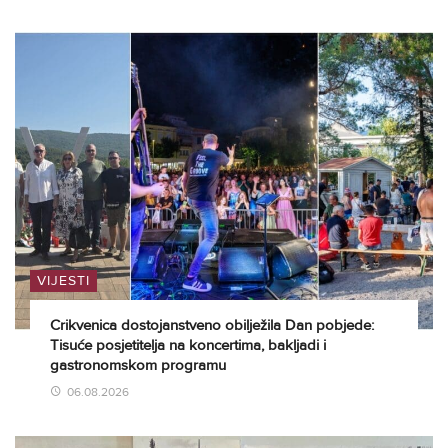
VIJESTI
Crikvenica dostojanstveno obilježila Dan pobjede:
Tisuće posjetitelja na koncertima, bakljadi i
gastronomskom programu
06.08.2026