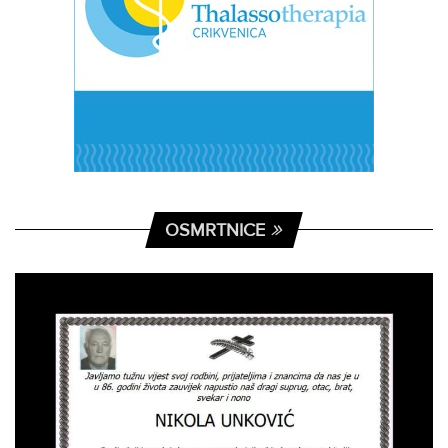
OSMRTNICE