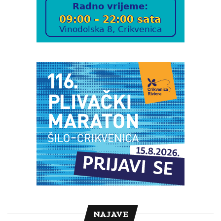
NAJAVE