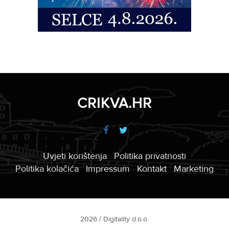
CRIKVA.HR
Uvjeti korištenja
Politika privatnosti
Politika kolačića
Impressum
Kontakt
Marketing
2026 / Digitality d.o.o.