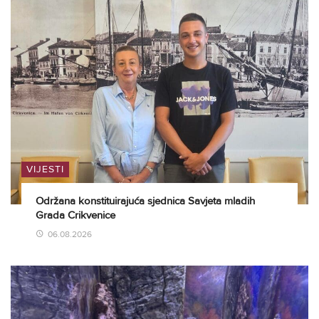
VIJESTI
Održana konstituirajuća sjednica Savjeta mladih
Grada Crikvenice
06.08.2026