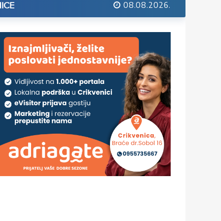
08.08.2026.
ICE