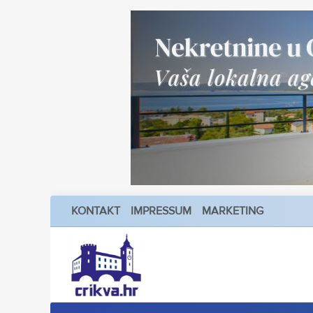
KONTAKT
IMPRESSUM
MARKETING