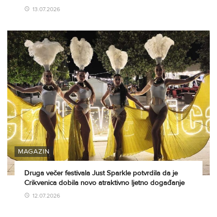
13.07.2026
MAGAZIN
Druga večer festivala Just Sparkle potvrdila da je
Crikvenica dobila novo atraktivno ljetno događanje
12.07.2026