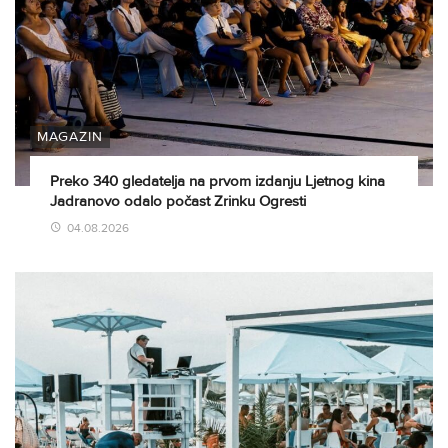
MAGAZIN
Preko 340 gledatelja na prvom izdanju Ljetnog kina
Jadranovo odalo počast Zrinku Ogresti
04.08.2026