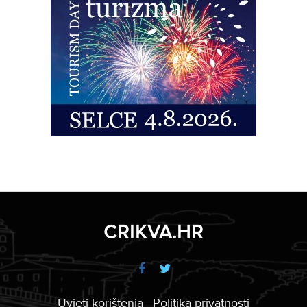
CRIKVA.HR
Uvjeti korištenja
Politika privatnosti