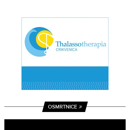
OSMRTNICE