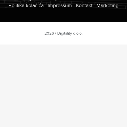
Politika kolačića
Impressum
Kontakt
Marketing
2026 / Digitality d.o.o.