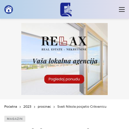
Početna
2023
prosinac
Sveti Nikola posjetio Crikvenicu
MAGAZIN