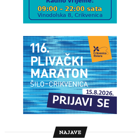
NAJAVE