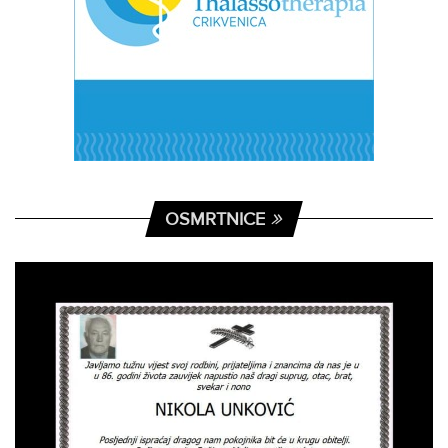
OSMRTNICE