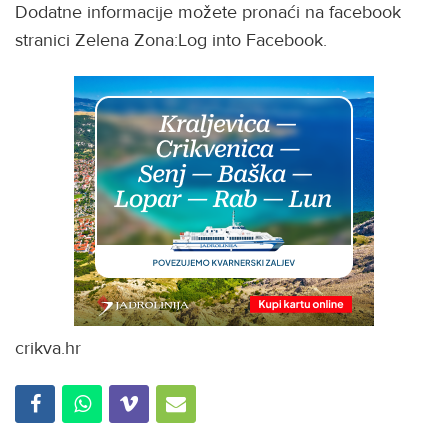
Dodatne informacije možete pronaći na facebook
stranici Zelena Zona:Log into Facebook.
crikva.hr