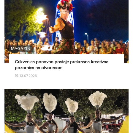
MAGAZIN
Crikvenica ponovno postaje prekrasna kreativna
pozornica na otvorenom
13.07.2026