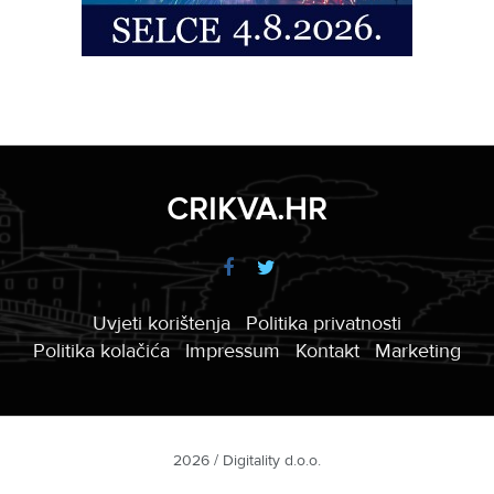
CRIKVA.HR
Uvjeti korištenja
Politika privatnosti
Politika kolačića
Impressum
Kontakt
Marketing
2026 / Digitality d.o.o.