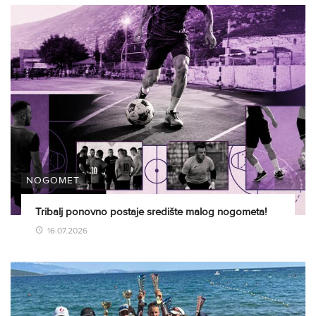
NOGOMET
Tribalj ponovno postaje središte malog nogometa!
16.07.2026