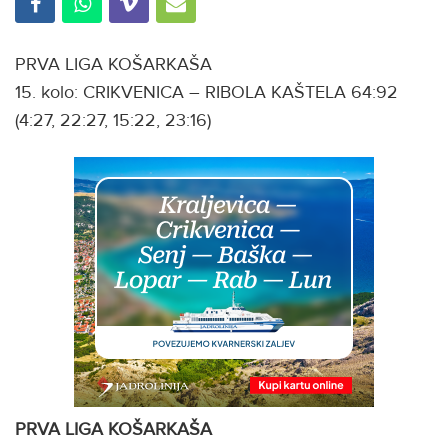
PRVA LIGA KOŠARKAŠA
15. kolo: CRIKVENICA – RIBOLA KAŠTELA 64:92
(4:27, 22:27, 15:22, 23:16)
PRVA LIGA KOŠARKAŠA