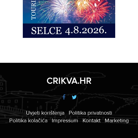
CRIKVA.HR
Uvjeti korištenja
Politika privatnosti
Politika kolačića
Impressum
Kontakt
Marketing