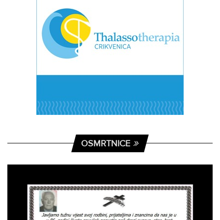
OSMRTNICE