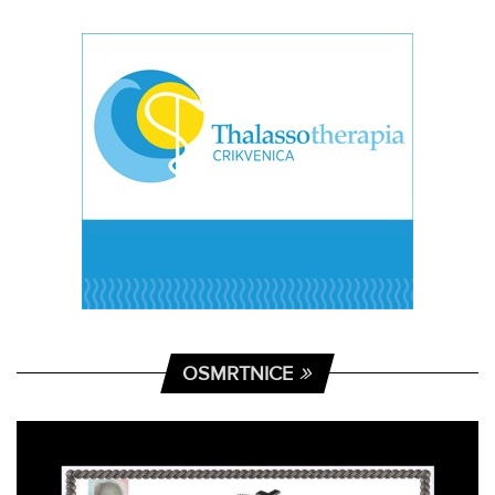
OSMRTNICE