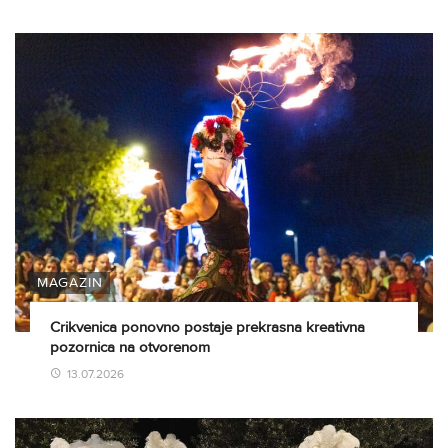
MAGAZIN
Crikvenica ponovno postaje prekrasna kreativna
pozornica na otvorenom
13.07.2026