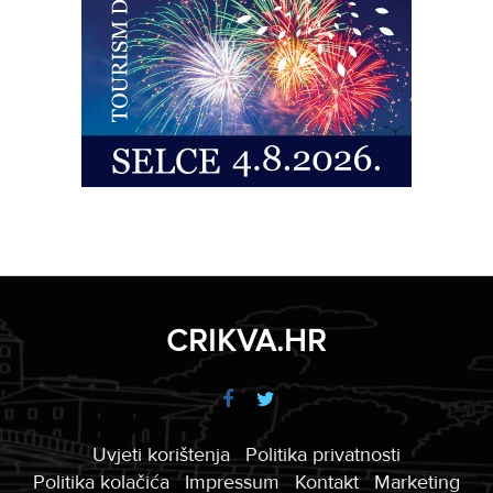
CRIKVA.HR
Uvjeti korištenja
Politika privatnosti
Politika kolačića
Impressum
Kontakt
Marketing