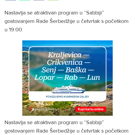
Nastavlja se atraktivan program u “Sabbiji”
gostovanjem Rade Šerbedžije u četvrtak s početkom
u 19:00:
Nastavlja se atraktivan program u “Sabbiji”
gostovanjem Rade Šerbedžije u četvrtak s početkom