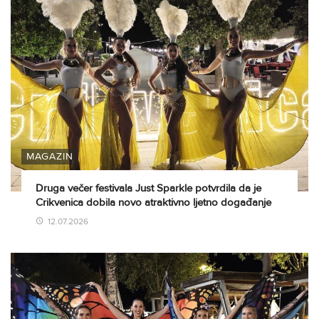
MAGAZIN
Druga večer festivala Just Sparkle potvrdila da je
Crikvenica dobila novo atraktivno ljetno događanje
12.07.2026