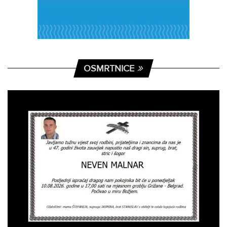
OSMRTNICE