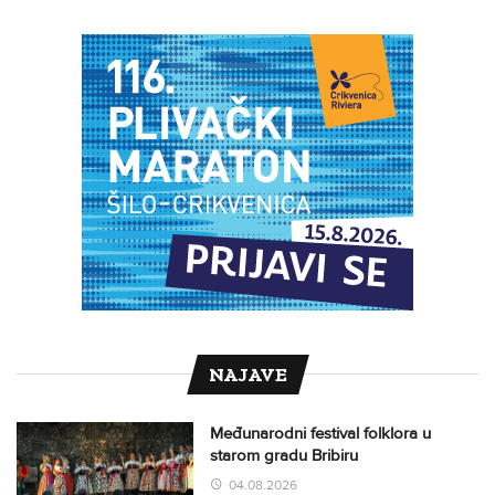
NAJAVE
Međunarodni festival folklora u
starom gradu Bribiru
04.08.2026