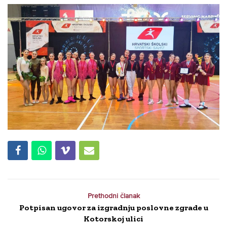
Prethodni članak
Potpisan ugovor za izgradnju poslovne zgrade u
Kotorskoj ulici