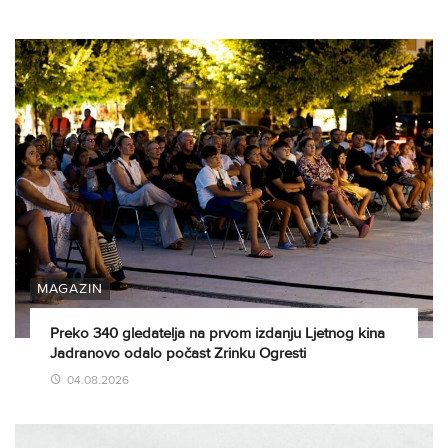
MAGAZIN
Preko 340 gledatelja na prvom izdanju Ljetnog kina
Jadranovo odalo počast Zrinku Ogresti
04.08.2026