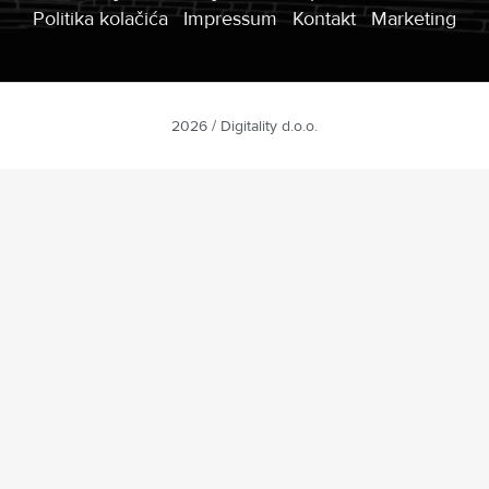
Politika kolačića
Impressum
Kontakt
Marketing
2026 / Digitality d.o.o.