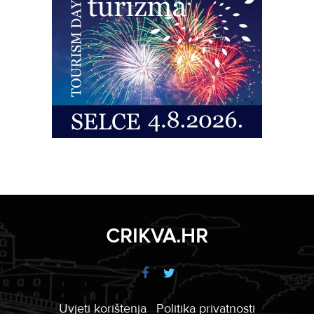
CRIKVA.HR
Uvjeti korištenja
Politika privatnosti