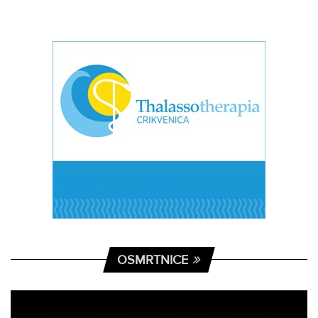
OSMRTNICE