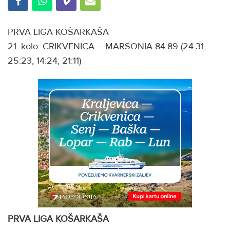
PRVA LIGA KOŠARKAŠA
21. kolo: CRIKVENICA – MARSONIA 84:89 (24:31,
25:23, 14:24, 21:11)
PRVA LIGA KOŠARKAŠA