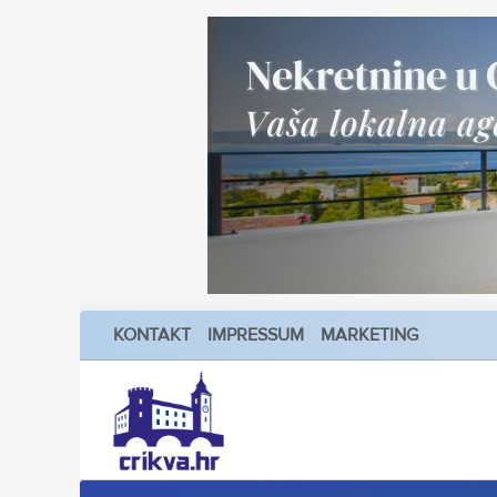
KONTAKT
IMPRESSUM
MARKETING