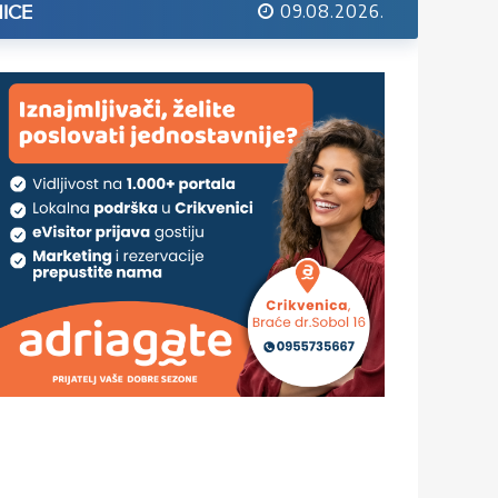
09.08.2026.
ICE