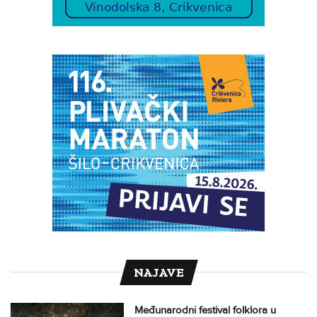
NAJAVE
Međunarodni festival folklora u