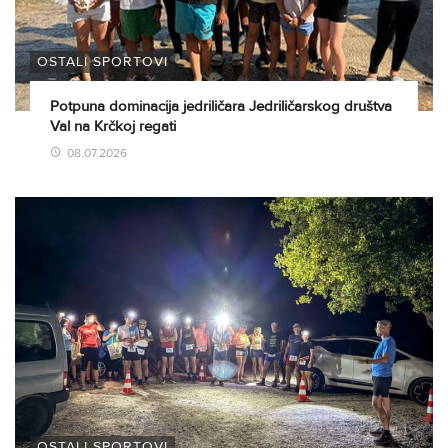
OSTALI SPORTOVI
Potpuna dominacija jedriličara Jedriličarskog društva
Val na Krčkoj regati
08.07.2026
OSTALI SPORTOVI