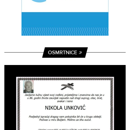
OSMRTNICE