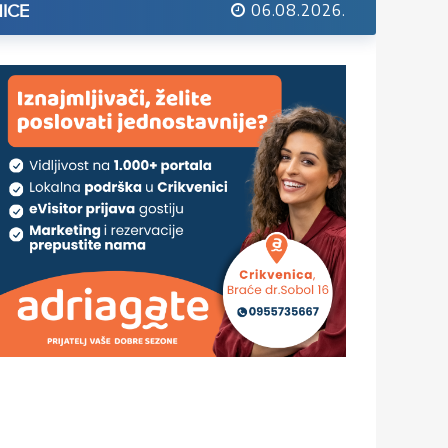
06.08.2026.
ICE