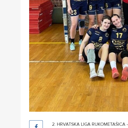
2. HRVATSKA LIGA RUKOMETAŠICA 