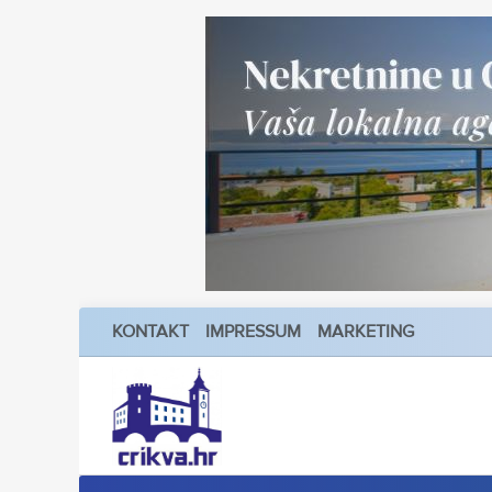
KONTAKT
IMPRESSUM
MARKETING