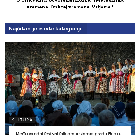
vremena. Onkraj vremena. Vrijeme."
Najčitanije iz iste kategorije
KULTURA
Međunarodni festival folklora u starom gradu Bribiru