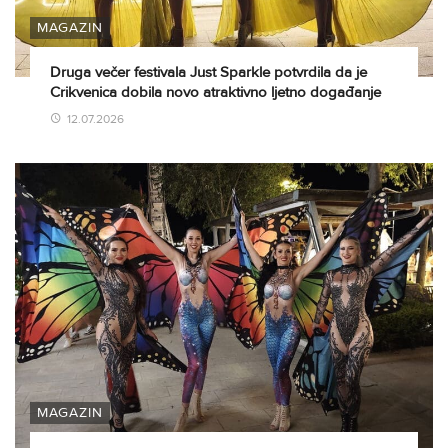
MAGAZIN
Druga večer festivala Just Sparkle potvrdila da je
Crikvenica dobila novo atraktivno ljetno događanje
12.07.2026
MAGAZIN