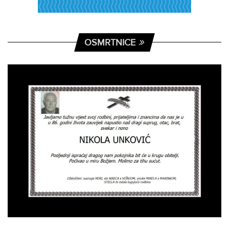
OSMRTNICE