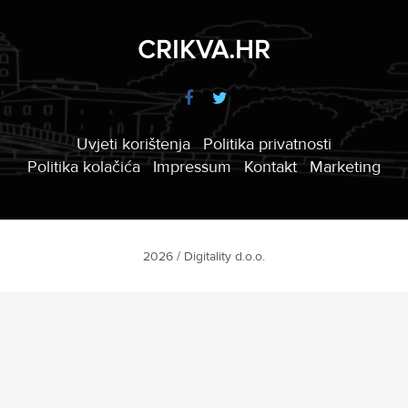
CRIKVA.HR
Uvjeti korištenja
Politika privatnosti
Politika kolačića
Impressum
Kontakt
Marketing
2026 / Digitality d.o.o.