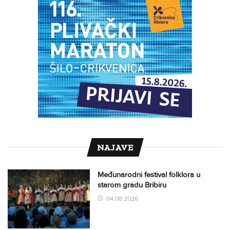
NAJAVE
Međunarodni festival folklora u
starom gradu Bribiru
04.08.2026