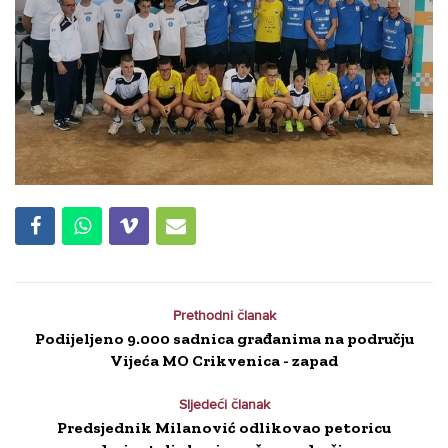
Prethodni članak
Podijeljeno 9.000 sadnica građanima na području
Vijeća MO Crikvenica - zapad
Sljedeći članak
Predsjednik Milanović odlikovao petoricu