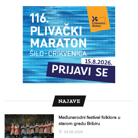
NAJAVE
Međunarodni festival folklora u
starom gradu Bribiru
04.08.2026