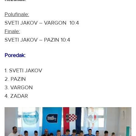
Polufinale:
SVETI JAKOV – VARGON 10:4
Finale:
SVETI JAKOV – PAZIN 10:4
Poredak:
1. SVETI JAKOV
2. PAZIN
3. VARGON
4. ZADAR