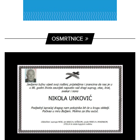
OSMRTNICE